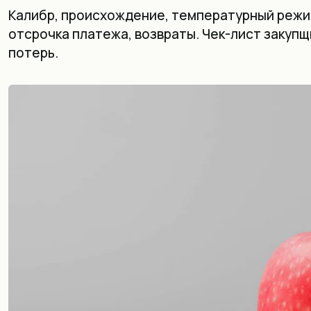
Калибр, происхождение, температурный режим
отсрочка платежа, возвраты. Чек-лист закупщ
потерь.