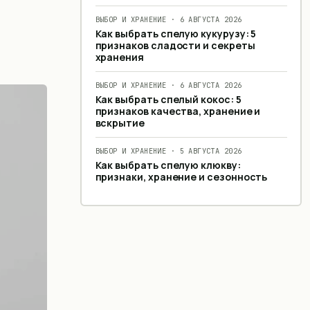
ВЫБОР И ХРАНЕНИЕ
·
6 АВГУСТА 2026
Как выбрать спелую кукурузу: 5
признаков сладости и секреты
хранения
ВЫБОР И ХРАНЕНИЕ
·
6 АВГУСТА 2026
Как выбрать спелый кокос: 5
признаков качества, хранение и
вскрытие
ВЫБОР И ХРАНЕНИЕ
·
5 АВГУСТА 2026
Как выбрать спелую клюкву:
признаки, хранение и сезонность