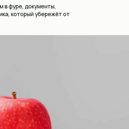
 в фуре, документы,
ика, который убережёт от