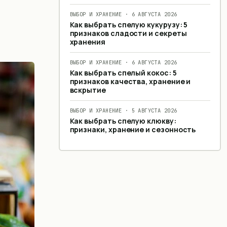
ВЫБОР И ХРАНЕНИЕ
·
6 АВГУСТА 2026
Как выбрать спелую кукурузу: 5
признаков сладости и секреты
хранения
ВЫБОР И ХРАНЕНИЕ
·
6 АВГУСТА 2026
Как выбрать спелый кокос: 5
признаков качества, хранение и
вскрытие
ВЫБОР И ХРАНЕНИЕ
·
5 АВГУСТА 2026
Как выбрать спелую клюкву:
признаки, хранение и сезонность