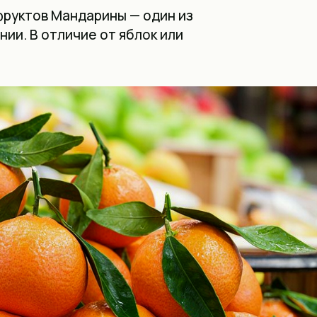
фруктов Мандарины — один из
ии. В отличие от яблок или