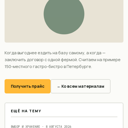
Когда выгоднее ездить на базу самому, а когда —
заключить договор с одной фермой. Считаем на примере
150-местного гастро-бистро в Петербурге.
Получить прайс
← Ко всем материалам
ЕЩЁ НА ТЕМУ
ВЫБОР И ХРАНЕНИЕ
·
8 АВГУСТА 2026