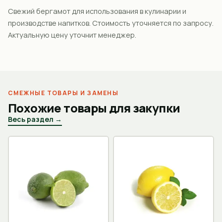
Свежий бергамот для использования в кулинарии и
производстве напитков. Стоимость уточняется по запросу.
Актуальную цену уточнит менеджер.
СМЕЖНЫЕ ТОВАРЫ И ЗАМЕНЫ
Похожие товары для закупки
Весь раздел →