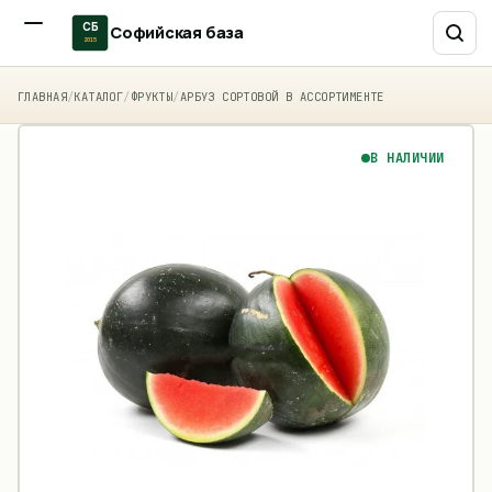
СБ
Софийская база
2015
ГЛАВНАЯ
/
КАТАЛОГ
/
ФРУКТЫ
/
АРБУЗ СОРТОВОЙ В АССОРТИМЕНТЕ
В НАЛИЧИИ