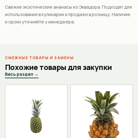
Свежие экзотические ананасы из Эквадора. Подходят для
использования в кулинарии и продажи в розницу. Наличие
и сроки уточняйте у менеджера.
СМЕЖНЫЕ ТОВАРЫ И ЗАМЕНЫ
Похожие товары для закупки
Весь раздел →