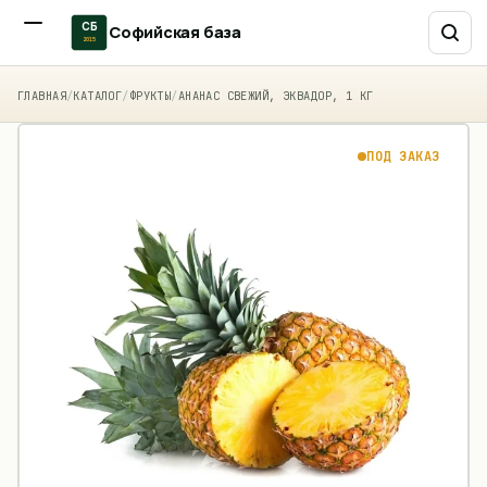
СБ
Софийская база
2015
ГЛАВНАЯ
/
КАТАЛОГ
/
ФРУКТЫ
/
АНАНАС СВЕЖИЙ, ЭКВАДОР, 1 КГ
ПОД ЗАКАЗ